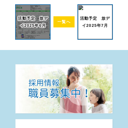
活動予定 放デ
活動予定 放デ
一覧へ
イ2025年6月
イ2025年7月
認く