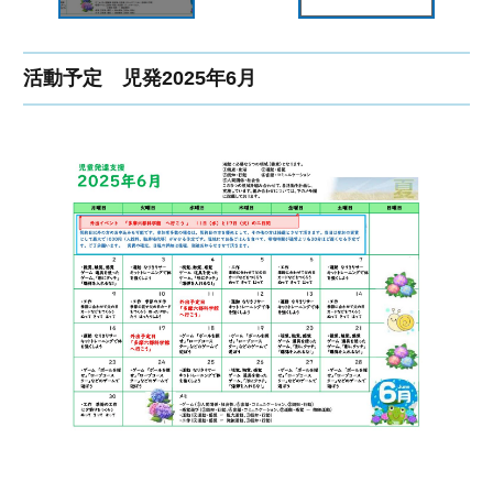
活動予定 児発2025年6月