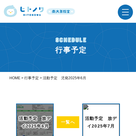
SCHEDULE
行事予定
HOME
>
行事予定
>
活動予定 児発2025年6月
活動予定 放デ
活動予定 放デ
一覧へ
イ2025年6月
イ2025年7月