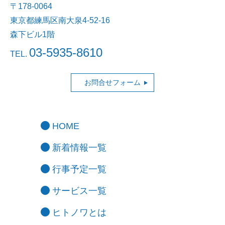
〒178-0064
東京都練馬区南大泉4-52-16
森下ビル1階
03-5935-8610
TEL.
お問合せフォーム
HOME
新着情報一覧
行事予定一覧
サービス一覧
ヒトノワとは