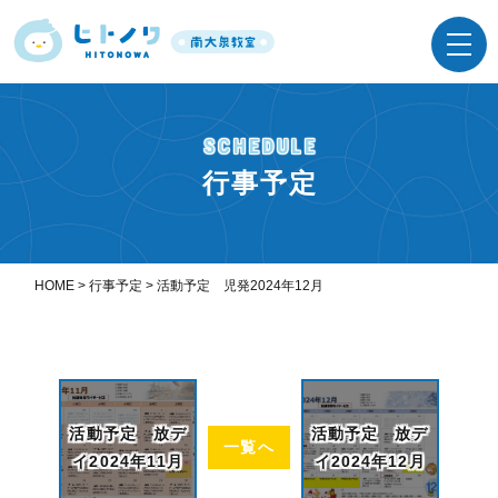
SCHEDULE
行事予定
HOME
>
行事予定
>
活動予定 児発2024年12月
活動予定 放デ
活動予定 放デ
一覧へ
イ2024年11月
イ2024年12月