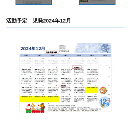
活動予定 児発2024年12月