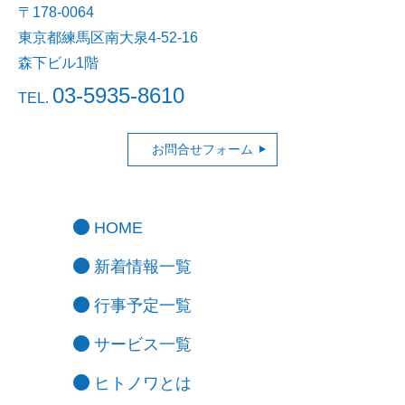
〒178-0064
東京都練馬区南大泉4-52-16
森下ビル1階
03-5935-8610
TEL.
お問合せフォーム
HOME
新着情報一覧
行事予定一覧
サービス一覧
ヒトノワとは